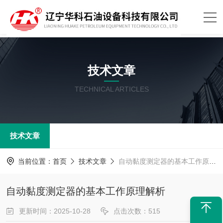
技术文章
TECHNICAL ARTICLES
技术文章
当前位置：
首页
技术文章
自动黏度测定器的基本工作原理解析
自动黏度测定器的基本工作原理解析
更新时间：2025-10-28
点击次数：515