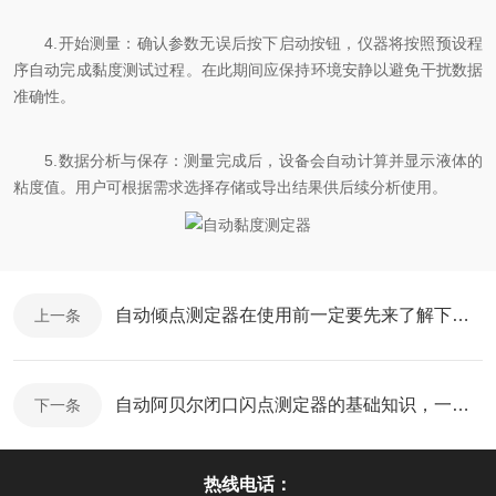
4.开始测量：确认参数无误后按下启动按钮，仪器将按照预设程
序自动完成黏度测试过程。在此期间应保持环境安静以避免干扰数据
准确性。
5.数据分析与保存：测量完成后，设备会自动计算并显示液体的
粘度值。用户可根据需求选择存储或导出结果供后续分析使用。
自动倾点测定器在使用前一定要先来了解下这些
上一条
自动阿贝尔闭口闪点测定器的基础知识，一篇搞定
下一条
热线电话：