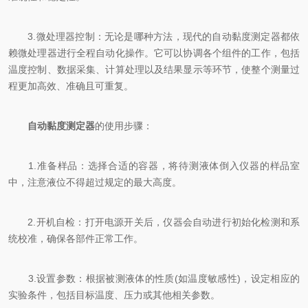
3.微处理器控制：无论是哪种方法，现代的自动黏度测定器都依
赖微处理器进行全程自动化操作。它可以协调各个组件的工作，包括
温度控制、数据采集、计算处理以及结果显示等环节，使整个测量过
程更加高效、准确且可重复。
自动黏度测定器
的使用步骤：
1.准备样品：选择合适的容器，将待测液体倒入仪器的样品室
中，注意液位不得超过规定的最大高度。
2.开机自检：打开电源开关后，仪器会自动进行初始化检测和系
统校准，确保各部件正常工作。
3.设置参数：根据被测液体的性质(如温度敏感性)，设定相应的
实验条件，包括目标温度、压力或其他相关参数。