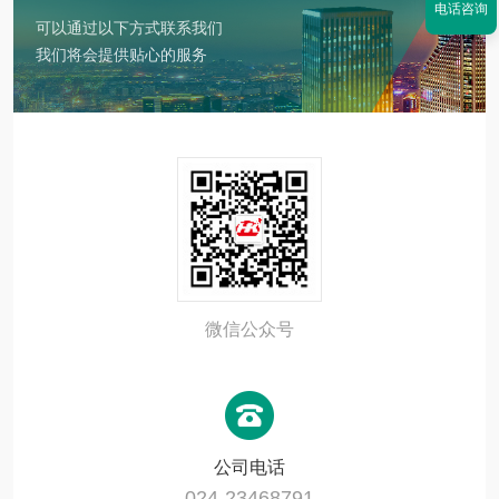
电话咨询
可以通过以下方式联系我们
我们将会提供贴心的服务
微信公众号
公司电话
024-23468791