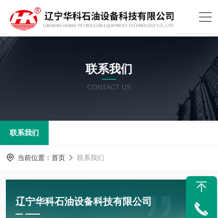
联系我们
CONTACT US
联系我们
当前位置：
首页
联系我们
辽宁华科石油设备科技有限公司