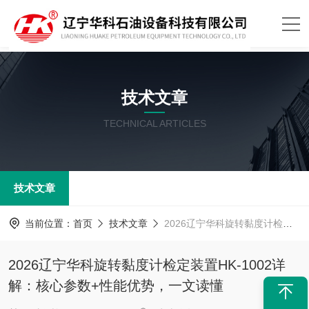
技术文章
TECHNICAL ARTICLES
技术文章
当前位置：
首页
技术文章
2026辽宁华科旋转黏度计检定装置HK-1002详解：核心参数+性能优势，一文读懂
2026辽宁华科旋转黏度计检定装置HK-1002详
解：核心参数+性能优势，一文读懂