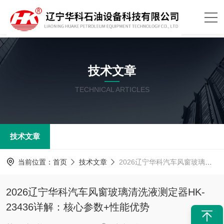
技术文章
TECHNICAL ARTICLES
技术文章
当前位置：
首页
技术文章
2026辽宁华科汽车风窗玻璃清洗液测定器HK-23436详解：核心参数+性能优势
2026辽宁华科汽车风窗玻璃清洗液测定器HK-
23436详解：核心参数+性能优势