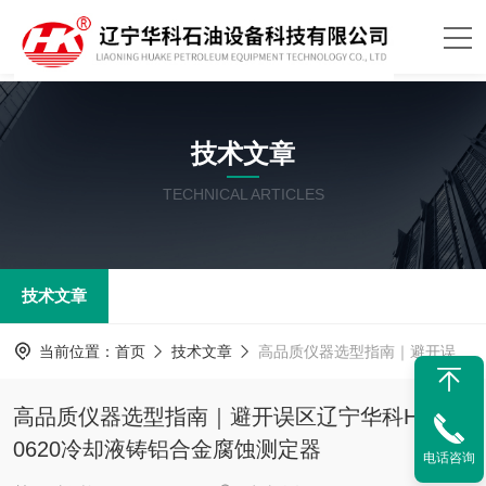
技术文章
TECHNICAL ARTICLES
技术文章
当前位置：
首页
技术文章
高品质仪器选型指南｜避开误区辽宁华科HK-0620冷却液铸铝合金腐蚀测定器
高品质仪器选型指南｜避开误区辽宁华科HK-
0620冷却液铸铝合金腐蚀测定器
电话咨询