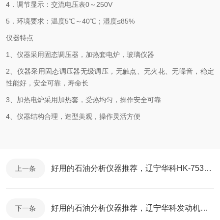
4．调节显示：交流电压表0～250V
5．环境要求：温度5℃～40℃；湿度≤85%
仪器特点
1、仪器采用固态调压器，加热套电炉，玻璃仪器
2、仪器采用固态调压器无级调压，无触点、无火花、无噪音，稳定
性能好，安全可靠，寿命长
3、加热电炉采用加热套，受热均匀，操作安全可靠
4、仪器结构合理，造型美观，操作灵活方便
好用的石油分析仪器推荐，辽宁华科HK-7534A工业用挥发性有机液体沸程测定器
上一条
好用的石油分析仪器推荐，辽宁华科发动机冷却液冰点测定器解决检测难点
下一条