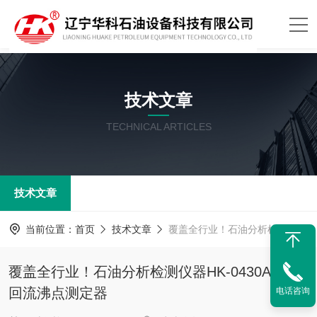
技术文章
TECHNICAL ARTICLES
技术文章
当前位置：
首页
技术文章
覆盖全行业！石油分析检测仪器HK-0430A平衡回流沸点测定器
覆盖全行业！石油分析检测仪器HK-0430A平衡
回流沸点测定器
电话咨询