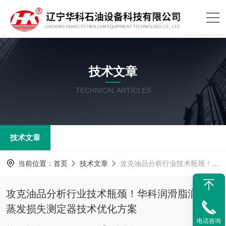
技术文章
TECHNICAL ARTICLES
技术文章
当前位置：
首页
技术文章
攻克油品分析行业技术瓶颈！华科润滑脂润滑油蒸发损失测定器技术优化方案
攻克油品分析行业技术瓶颈！华科润滑脂润滑油
蒸发损失测定器技术优化方案
电话咨询