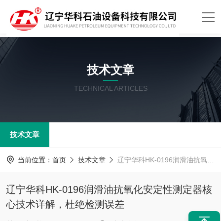
技术文章
TECHNICAL ARTICLES
技术文章
当前位置：
首页
技术文章
辽宁华科HK-0196润滑油抗氧化安定性测定器核心技术详解，杜绝检测误差
辽宁华科HK-0196润滑油抗氧化安定性测定器核
心技术详解，杜绝检测误差