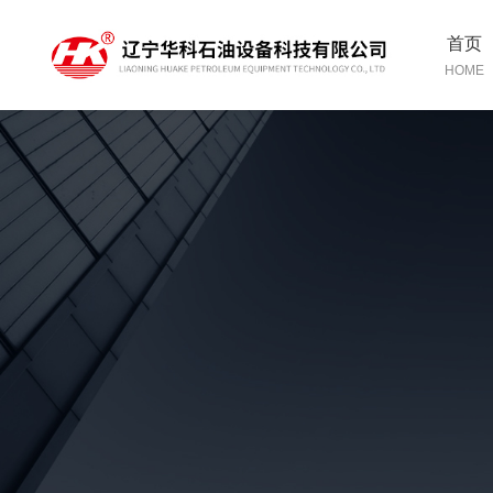
首页
HOME