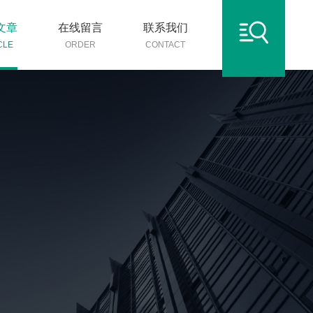
文章
在线留言
联系我们
CLE
ORDER
CONTACT