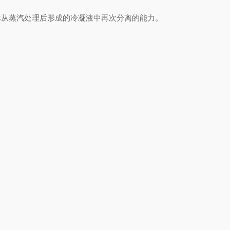
从蒸汽处理后形成的冷凝液中再次分离的能力。