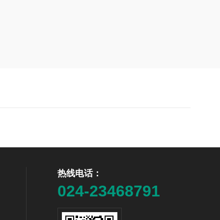
热线电话：
024-23468791