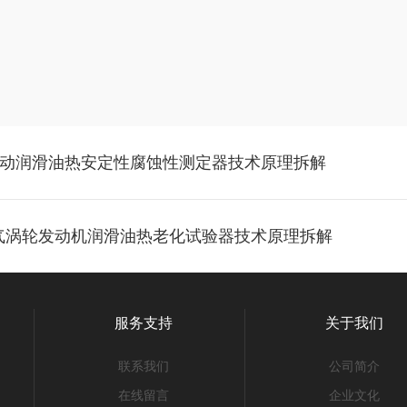
A 自动润滑油热安定性腐蚀性测定器技术原理拆解
 燃气涡轮发动机润滑油热老化试验器技术原理拆解
服务支持
关于我们
联系我们
公司简介
在线留言
企业文化