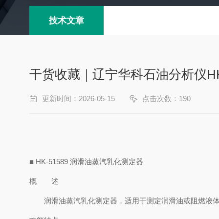
技术文章
干货收藏｜辽宁华科石油分析仪HK
更新时间：2026-05-15
点击次数：190
■ HK-51589 润滑油蒸汽乳化测定器
概 述
润滑油蒸汽乳化测定器，适用于测定润滑油或阻燃液体