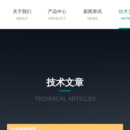
关于我们
产品中心
新闻资讯
技术
ABOUT
PRODUCT
NEWS
ARTI
技术文章
TECHNICAL ARTICLES