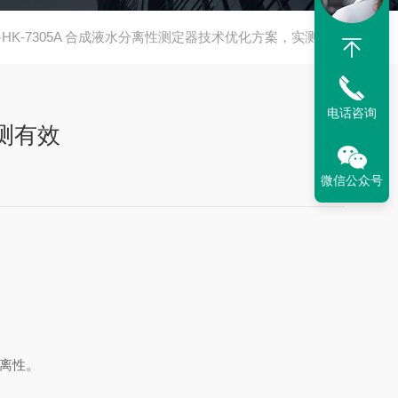
HK-7305A 合成液水分离性测定器技术优化方案，实测有效
电话咨询
测有效
微信公众号
分离性。