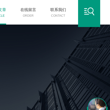
文章
在线留言
联系我们
CLE
ORDER
CONTACT