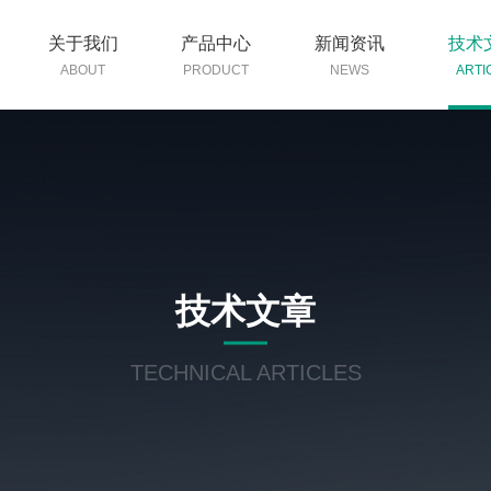
关于我们
产品中心
新闻资讯
技术
ABOUT
PRODUCT
NEWS
ARTI
技术文章
TECHNICAL ARTICLES