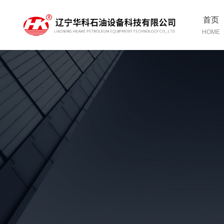
首页
HOME