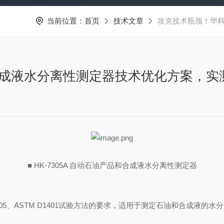
当前位置：
首页
技术文章
攻克技术瓶颈！华科
A 合成液水分离性测定器技术优化方案，实
■ HK-7305A 自动石油产品和合成液水分离性测定器
 7305、ASTM D1401试验方法的要求，适用于测定石油和合成液的水