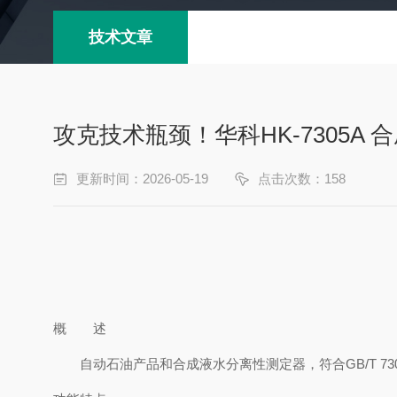
技术文章
攻克技术瓶颈！华科HK-7305
更新时间：2026-05-19
点击次数：158
概 述
自动石油产品和合成液水分离性测定器，符合
GB/T