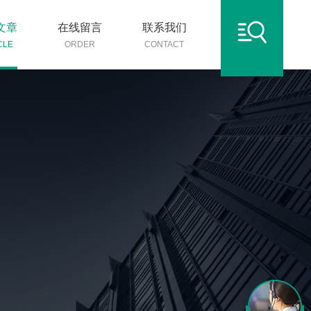
文章
在线留言
联系我们
CLE
ORDER
CONTACT