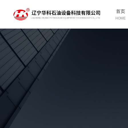
首页
HOME