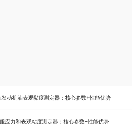
8自动发动机油表观黏度测定器：核心参数+性能优势
机油屈服应力和表观粘度测定器：核心参数+性能优势