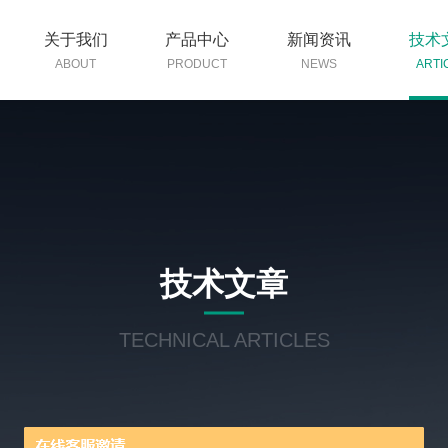
关于我们
产品中心
新闻资讯
技术
ABOUT
PRODUCT
NEWS
ARTI
技术文章
TECHNICAL ARTICLES