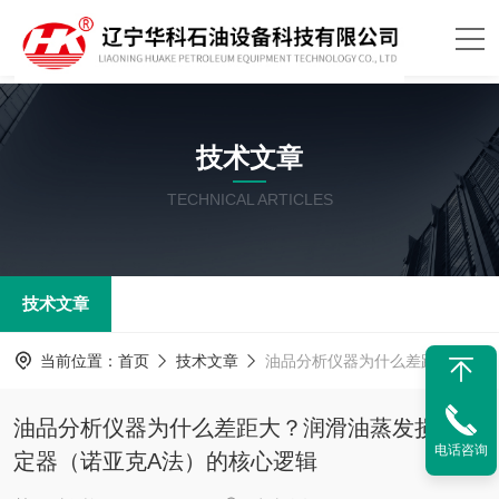
技术文章
TECHNICAL ARTICLES
技术文章
当前位置：
首页
技术文章
油品分析仪器为什么差距大？润滑油蒸发损失测定器（诺亚克A法）的核心逻辑
油品分析仪器为什么差距大？润滑油蒸发损失测
电话咨询
定器（诺亚克A法）的核心逻辑