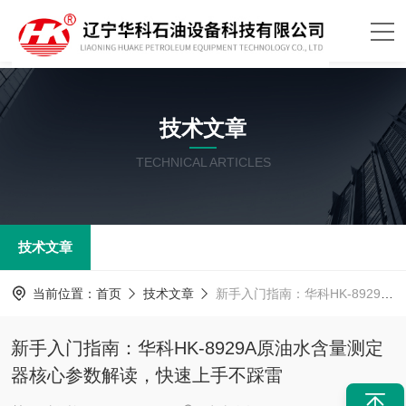
技术文章
TECHNICAL ARTICLES
技术文章
当前位置：
首页
技术文章
新手入门指南：华科HK-8929A原油水含量测定器核心参数解读，快速上手不踩雷
新手入门指南：华科HK-8929A原油水含量测定
器核心参数解读，快速上手不踩雷