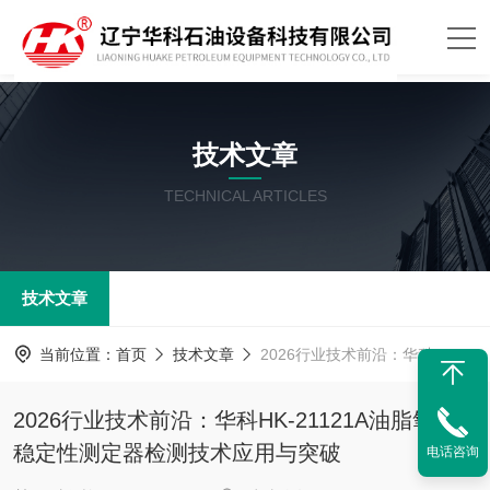
技术文章
TECHNICAL ARTICLES
技术文章
当前位置：
首页
技术文章
2026行业技术前沿：华科HK-21121A油脂氧化稳定性测定器检测技术应用与突破
2026行业技术前沿：华科HK-21121A油脂氧化
稳定性测定器检测技术应用与突破
电话咨询