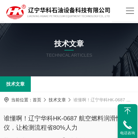
技术文章
TECHNICAL ARTICLES
技术文章
当前位置：
首页
技术文章
谁懂啊！辽宁华科HK-0687 航空燃料润滑性测定仪，让检测流程省80%人力
谁懂啊！辽宁华科HK-0687 航空燃料润滑性测定
仪，让检测流程省80%人力
电话咨询