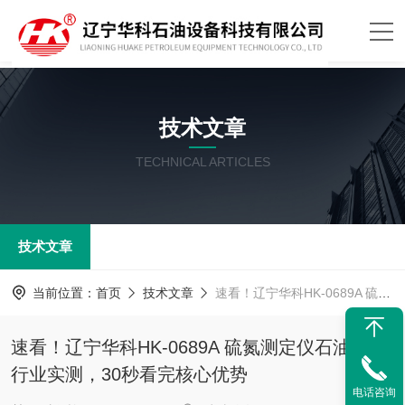
技术文章
TECHNICAL ARTICLES
技术文章
当前位置：
首页
技术文章
速看！辽宁华科HK-0689A 硫氮测定仪石油分析行业实测，30秒看完核心优势
速看！辽宁华科HK-0689A 硫氮测定仪石油分析
行业实测，30秒看完核心优势
电话咨询