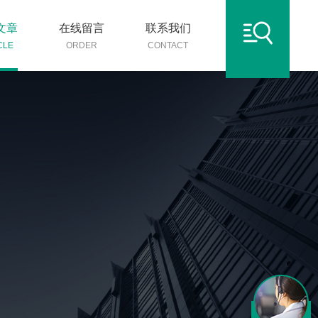
文章
在线留言
联系我们
CLE
ORDER
CONTACT