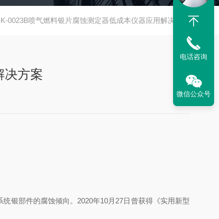
K-0023B喷气燃料银片腐蚀测定器低成本仪器应用解决方案
电话咨询
解决方案
微信公众号
机系统银部件的腐蚀倾向。2020年10月27日曾获得《实用新型