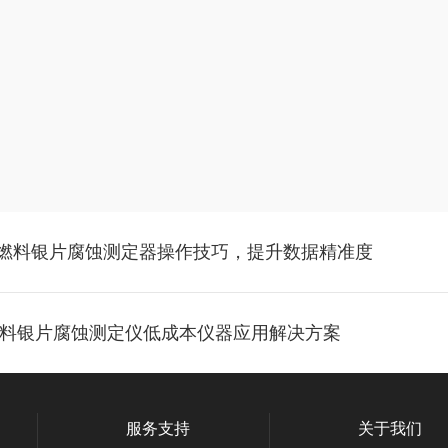
喷气燃料银片腐蚀测定器操作技巧，提升数据精准度
气燃料银片腐蚀测定仪低成本仪器应用解决方案
服务支持
关于我们