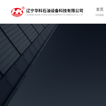
首页
HOME