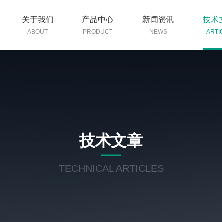
关于我们
产品中心
新闻资讯
技术
ABOUT
PRODUCT
NEWS
ARTI
技术文章
TECHNICAL ARTICLES