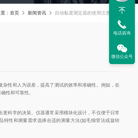
位置：
首页
新闻资讯
自动黏度测定器的使用注意事项
电话咨询
微信公众号
复杂性和人为误差，提高了测试的效率和准确性。例如，在
准确性和可靠性。
出更科学的决策。仪器通常采用模块化设计，不仅便于日常
品特性和测量需求选择合适的测量方法(如毛细管法或旋转