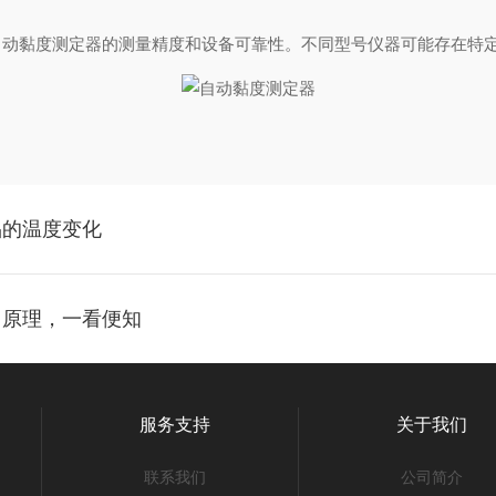
黏度测定器的测量精度和设备可靠性。不同型号仪器可能存在特定
品的温度变化
用原理，一看便知
服务支持
关于我们
联系我们
公司简介