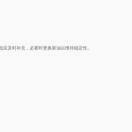
低应及时补充，必要时更换新油以维持稳定性。