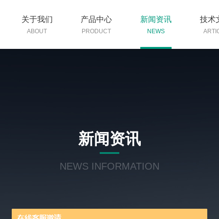
关于我们
产品中心
新闻资讯
技术
ABOUT
PRODUCT
NEWS
ARTI
新闻资讯
NEWS INFORMATION