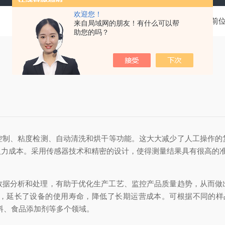
欢迎您！
当前
来自局域网的朋友！有什么可以帮
助您的吗？
控制、粘度检测、自动清洗和烘干等功能。这大大减少了人工操作的
人力成本。采用传感器技术和精密的设计，使得测量结果具有很高的
分析和处理，有助于优化生产工艺、监控产品质量趋势，从而做
，延长了设备的使用寿命，降低了长期运营成本。可根据不同的样
料、食品添加剂等多个领域。