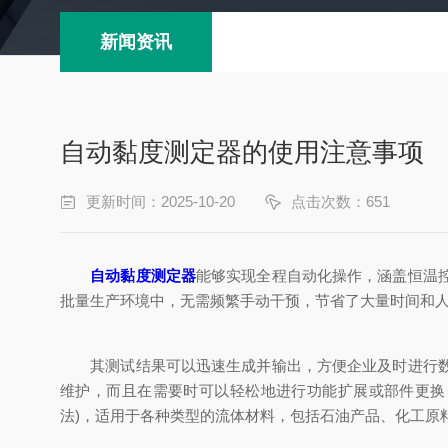
新闻资讯
自动黏度测定器的使用注意事项
更新时间：2025-10-20
点击次数：651
自动黏度测定器
能够实现全程自动化操作，涵盖恒温
批量生产环境中，无需频繁手动干预，节省了大量时间和
其测试结果可以迅速生成并输出，方便企业及时进行数据
维护，而且在需要时可以轻松地进行功能扩展或部件更换
法)，适用于各种类型的流体材料，包括石油产品、化工原