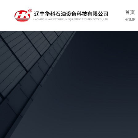
首页
HOME