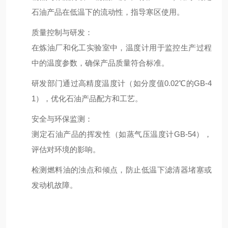
石油产品在低温下的流动性，指导寒区使用。
质量控制与研发
：
在炼油厂和化工实验室中，温度计用于监控生产过程
中的温度参数，确保产品质量符合标准。
研发部门通过高精度温度计（如分度值0.02℃的GB-4
1），优化石油产品配方和工艺。
安全与环保监测
：
测定石油产品的挥发性（如蒸气压温度计GB-54），
评估对环境的影响。
检测燃料油的浊点和倾点，防止低温下滤清器堵塞或
发动机故障。