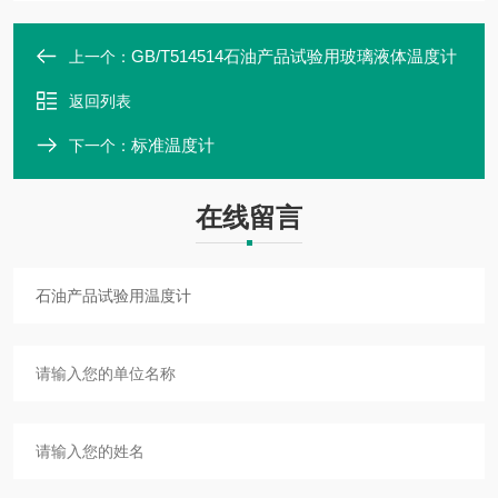
GB/T514514石油产品试验用玻璃液体温度计
上一个：
返回列表
标准温度计
下一个：
在线留言