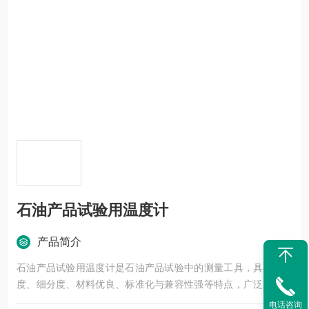
石油产品试验用温度计
产品简介
石油产品试验用温度计是石油产品试验中的测量工具，具有高精
度、细分度、材料优良、标准化与兼容性强等特点，广泛应用于
石油产品的闪点、黏度、凝点等关键参数的测定。
电话咨询