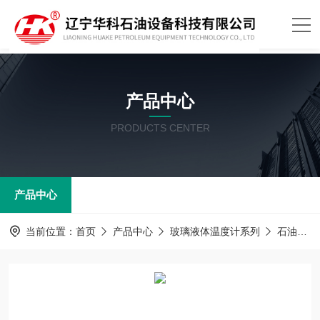
产品中心
PRODUCTS CENTER
产品中心
当前位置：
首页
产品中心
玻璃液体温度计系列
石油产品试验用温度计