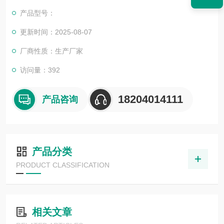
产品型号：
更新时间：2025-08-07
厂商性质：生产厂家
访问量：392
18204014111
产品咨询
产品分类
PRODUCT CLASSIFICATION
相关文章