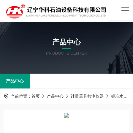
产品中心
PRODUCTS CENTER
产品中心
当前位置：
首页
产品中心
计量器具检测仪器
标准水槽