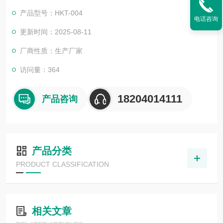
产品型号：HKT-004
电话咨询
更新时间：2025-08-11
厂商性质：生产厂家
访问量：364
18204014111
产品咨询
产品分类
PRODUCT CLASSIFICATION
相关文章