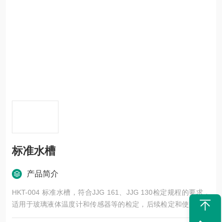
标准水槽
产品简介
HKT-004 标准水槽，符合JJG 161、JJG 130检定规程的要求，
适用于玻璃液体温度计和传感器等的检定，后续检定和使用中检
查。