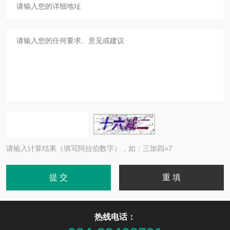
请输入计算结果（填写阿拉伯数字），如：三加四=7
热线电话：