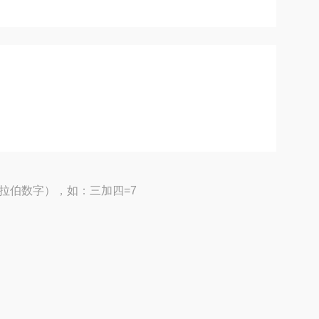
拉伯数字），如：三加四=7