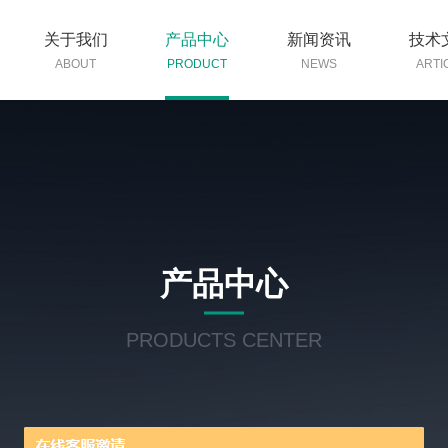
关于我们
产品中心
新闻资讯
技术
ABOUT
PRODUCT
NEWS
ARTI
产品中心
PRODUCTS CENTER