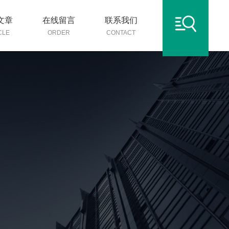
文章
在线留言
联系我们
CLE
ORDER
CONTACT