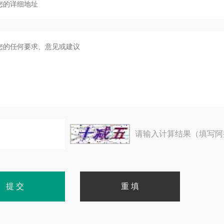
请输入计算结果（填写阿