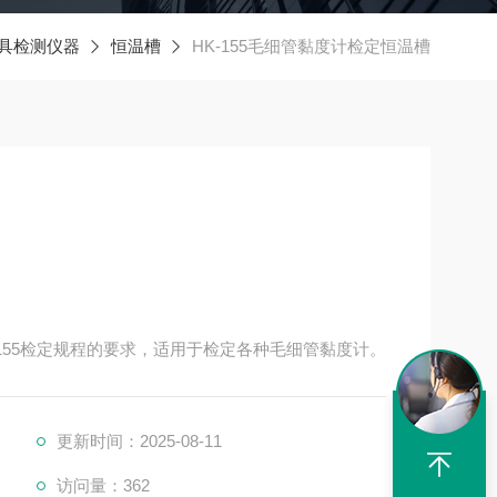
具检测仪器
恒温槽
HK-155毛细管黏度计检定恒温槽
G 155检定规程的要求，适用于检定各种毛细管黏度计。
更新时间：2025-08-11
访问量：362