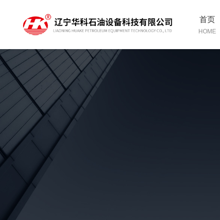
首页
HOME