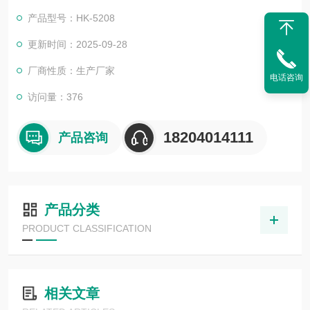
产品闭杯闪点的测定，也适用于脂肪酸甲酯（FAME）闪点的测
产品型号：HK-5208
定。
更新时间：2025-09-28
厂商性质：生产厂家
电话咨询
访问量：376
18204014111
产品咨询
产品分类
PRODUCT CLASSIFICATION
相关文章