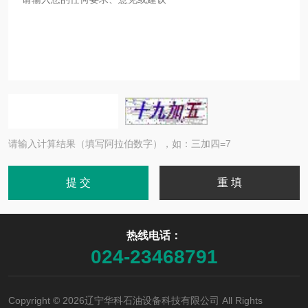
请输入计算结果（填写阿拉伯数字），如：三加四=7
热线电话：
024-23468791
Copyright © 2026辽宁华科石油设备科技有限公司 All Rights