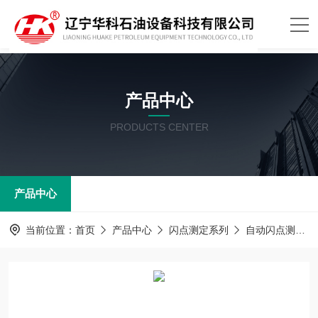
产品中心
PRODUCTS CENTER
产品中心
当前位置：
首页
产品中心
闪点测定系列
自动闪点测定器