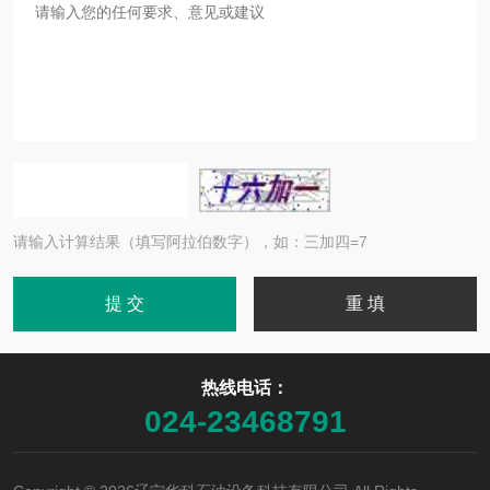
请输入计算结果（填写阿拉伯数字），如：三加四=7
热线电话：
024-23468791