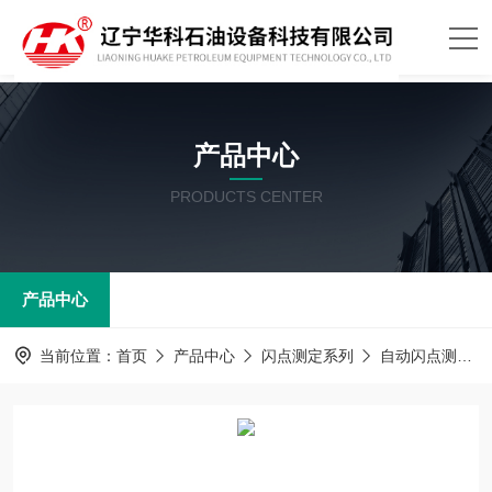
产品中心
PRODUCTS CENTER
产品中心
当前位置：
首页
产品中心
闪点测定系列
自动闪点测定器