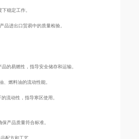
度下稳定工作。
石油产品进出口贸易中的质量检验。
油产品的易燃性，指导安全储存和运输。
滑油、燃料油的流动性能。
温下的流动性，指导寒区使用。
确保产品质量符合标准。
产品配方和工艺。