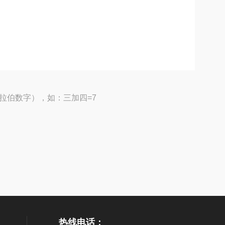
拉伯数字），如：三加四=7
热线电话：