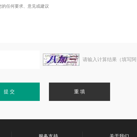
请输入计算结果（填写阿
服务支持
关于我们