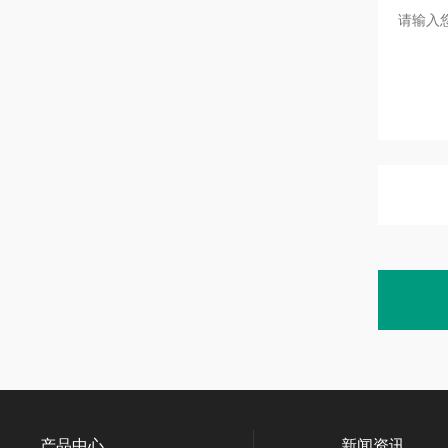
产品中心
新闻资讯