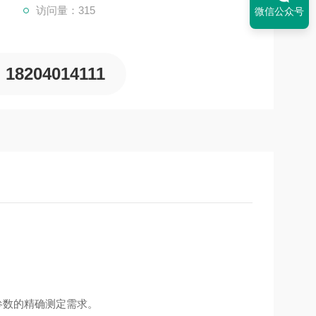
访问量：315
微信公众号
18204014111
参数的精确测定需求。