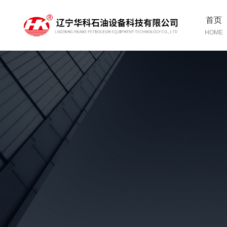
首页
HOME