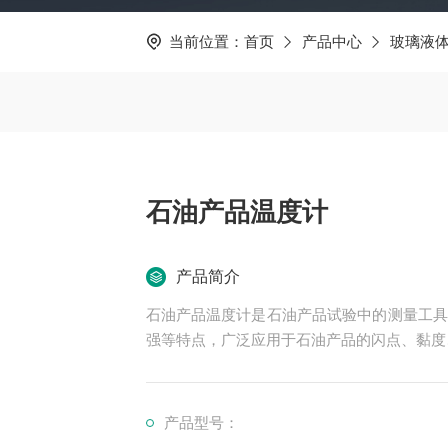
当前位置：
首页
产品中心
玻璃液
石油产品温度计
产品简介
石油产品温度计是石油产品试验中的测量工具
强等特点，广泛应用于石油产品的闪点、黏度
产品型号：