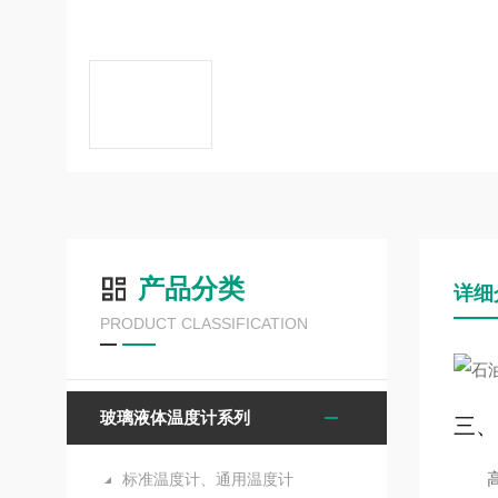
产品分类
详细
PRODUCT CLASSIFICATION
玻璃液体温度计系列
三、
标准温度计、通用温度计