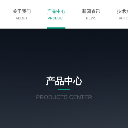
关于我们
产品中心
新闻资讯
技术
ABOUT
PRODUCT
NEWS
ARTI
产品中心
PRODUCTS CENTER