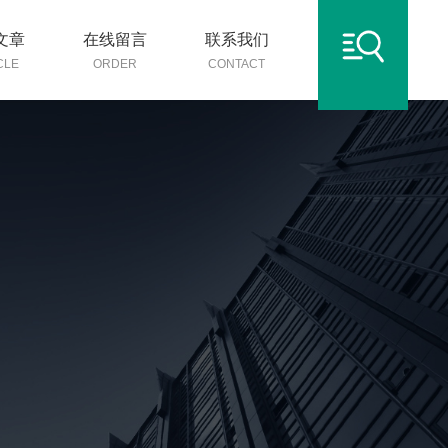
文章
在线留言
联系我们
CLE
ORDER
CONTACT