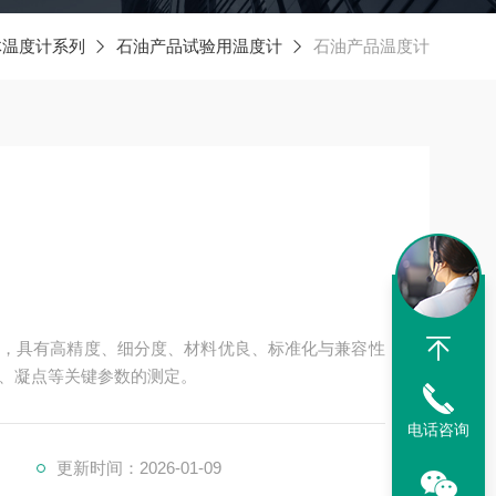
体温度计系列
石油产品试验用温度计
石油产品温度计
，具有高精度、细分度、材料优良、标准化与兼容性
、凝点等关键参数的测定。
电话咨询
更新时间：2026-01-09