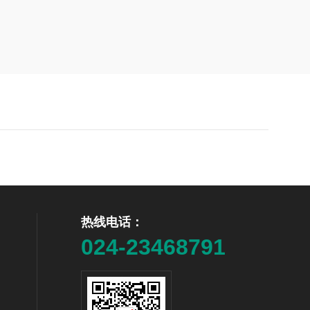
热线电话：
024-23468791