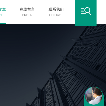
文章
在线留言
联系我们
CLE
ORDER
CONTACT