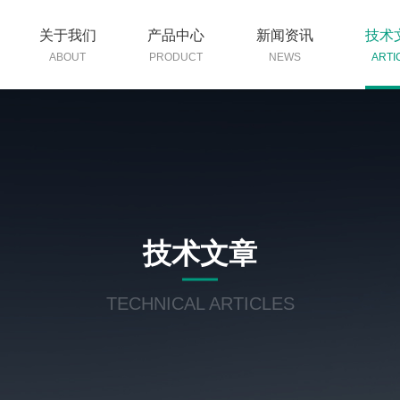
关于我们
产品中心
新闻资讯
技术
ABOUT
PRODUCT
NEWS
ARTI
技术文章
TECHNICAL ARTICLES