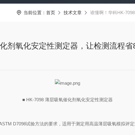
当前位置：
首页
技术文章
谁懂啊！华科HK-70
氧催化剂氧化安定性测定器，让检测流程省
■ HK-7098 薄层吸氧催化剂氧化安定性测定器
074、ASTM D7098试验方法的要求，适用于测定用高温薄层吸氧模