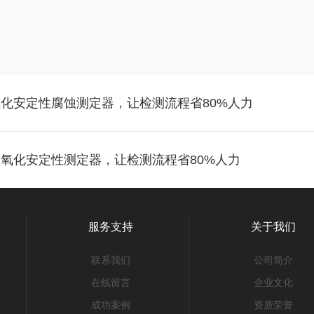
热氧化安定性腐蚀测定器，让检测流程省80%人力
动液氧化安定性测定器，让检测流程省80%人力
服务支持
关于我们
联系我们
公司简介
在线留言
企业文化
成功案例
资质荣誉