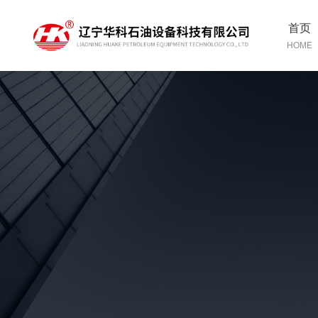
首页
HOME