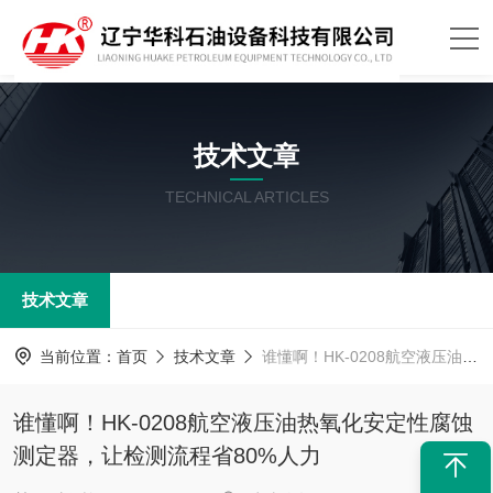
技术文章
TECHNICAL ARTICLES
技术文章
当前位置：
首页
技术文章
谁懂啊！HK-0208航空液压油热氧化安定性腐蚀测定器，让检测流程省80%人力
谁懂啊！HK-0208航空液压油热氧化安定性腐蚀
测定器，让检测流程省80%人力