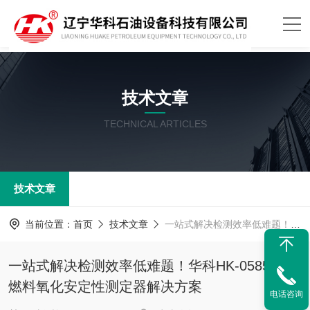
技术文章
TECHNICAL ARTICLES
技术文章
当前位置：
首页
技术文章
一站式解决检测效率低难题！华科HK-0585航空燃料氧化安定性测定器解决方案
一站式解决检测效率低难题！华科HK-0585航空
燃料氧化安定性测定器解决方案
电话咨询