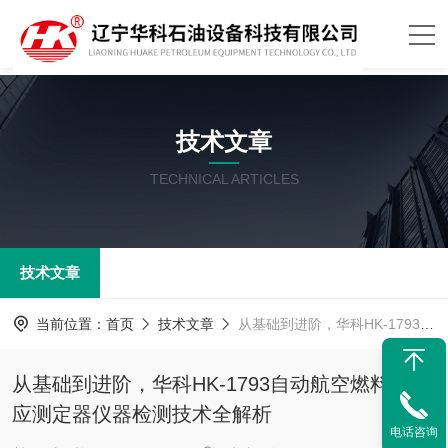
技术文章
TECHNICAL ARTICLES
技术文章
当前位置：
首页
技术文章
从基础到进阶，华科HK-1793自动航空燃料水反应测定器仪器检测技术全解析
从基础到进阶，华科HK-1793自动航空燃料水反
应测定器仪器检测技术全解析
电话咨询