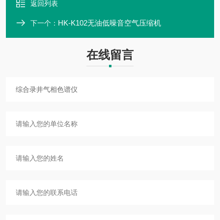
返回列表
HK-K102无油低噪音空气压缩机
下一个：
在线留言