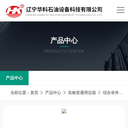
产品中心
PRODUCTS CENTER
产品中心
当前位置：
首页
产品中心
实验室通用仪器
综合录井气相色谱仪