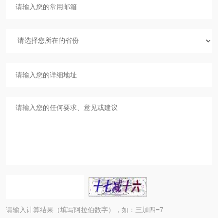
请输入计算结果（填写阿拉伯数字），如：三加四=7