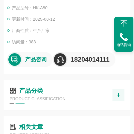
公司，辽河油田“红33井"测试并完成。
产品型号：HK-A80
更新时间：2025-08-12
厂商性质：生产厂家
访问量：383
电话咨询
18204014111
产品咨询
产品分类
PRODUCT CLASSIFICATION
相关文章