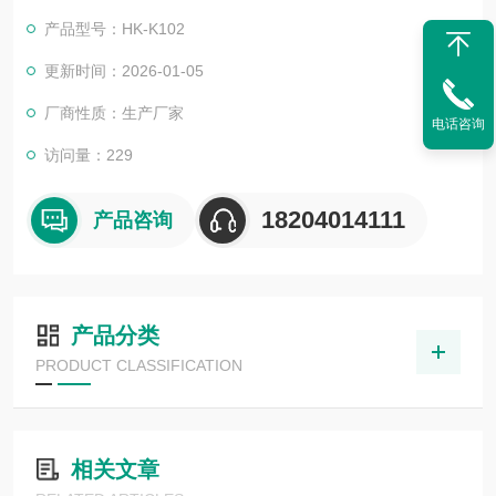
工、油田、医疗、工业等领域，是实验室、气相色谱、地化仪、
产品型号：HK-K102
综合录井仪等理想气源。2016年7月27日曾获得《实用新型证
书》。
更新时间：2026-01-05
厂商性质：生产厂家
电话咨询
访问量：229
18204014111
产品咨询
产品分类
PRODUCT CLASSIFICATION
相关文章