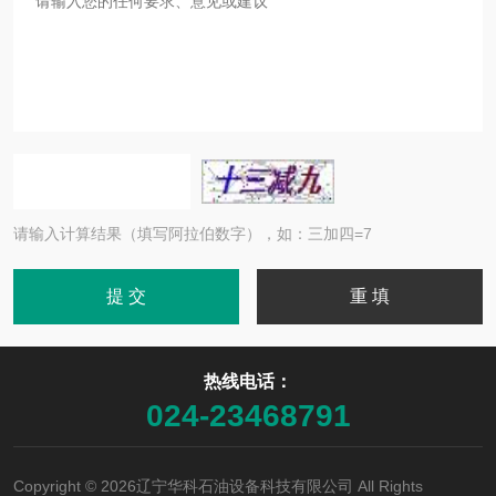
请输入计算结果（填写阿拉伯数字），如：三加四=7
热线电话：
024-23468791
Copyright © 2026辽宁华科石油设备科技有限公司 All Rights