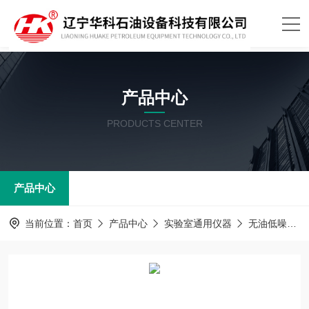
产品中心
PRODUCTS CENTER
产品中心
当前位置：
首页
产品中心
实验室通用仪器
无油低噪音空气压缩机