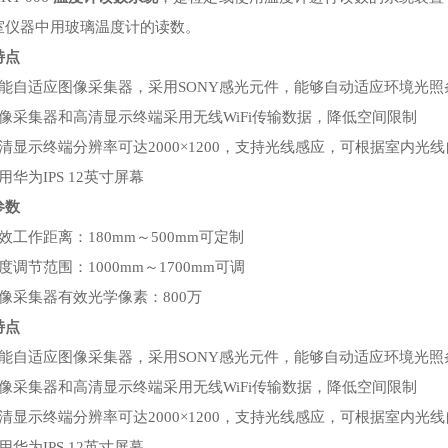
室仪器中用玻璃温度计的读数。
特点
智能自适应图像采集器，采用SONY感光元件，能够自动适应环境光照
图像采集器和高清显示终端采用无线WiFi传输数据，降低空间限制
清显示终端分辨率可达2000×1200，支持光线感应，可根据室内光
用华为IPS 12英寸屏幕
参数
效工作距离：180mm～500mm可定制
度调节范围：1000mm～1700mm可调
像采集器有效光学像素：800万
特点
智能自适应图像采集器，采用SONY感光元件，能够自动适应环境光照
图像采集器和高清显示终端采用无线WiFi传输数据，降低空间限制
清显示终端分辨率可达2000×1200，支持光线感应，可根据室内光
用华为IPS 12英寸屏幕