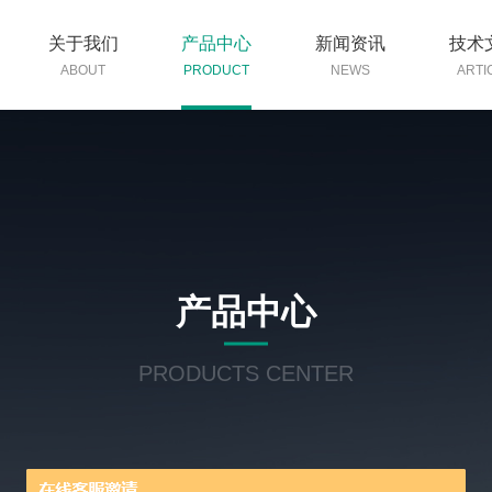
关于我们
产品中心
新闻资讯
技术
ABOUT
PRODUCT
NEWS
ARTI
产品中心
PRODUCTS CENTER