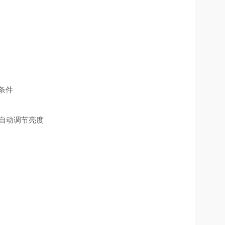
条件
线自动调节亮度