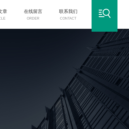
文章
在线留言
联系我们
CLE
ORDER
CONTACT