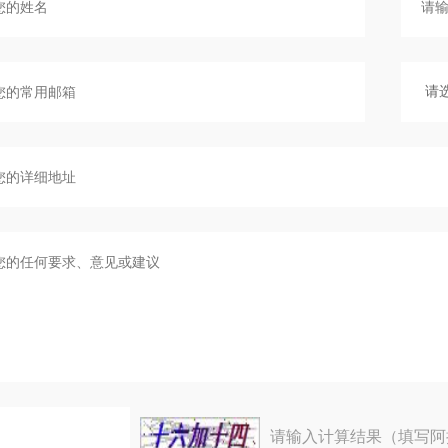
请输入计算结果（填写阿