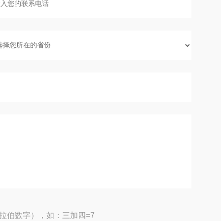
拉伯数字），如：三加四=7