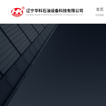
首页
HOME