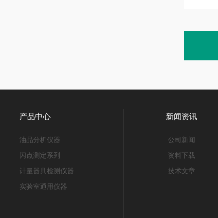
产品中心
新闻资讯
油品分析仪器
公司新闻
闪点测定系列
资料下载
计量器具检测仪器
技术文章
实验室通用仪器