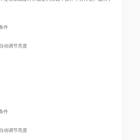
条件
线自动调节亮度
条件
线自动调节亮度