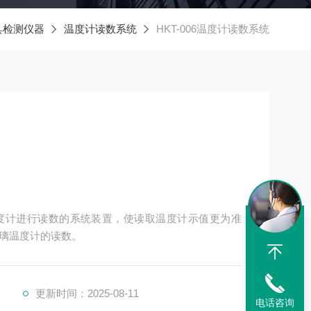
具检测仪器
温度计读数系统
HKT-006温度计读数系统
用温度计进行读数的系统装置，使读取温度计示值更为准
璃温度计的读数。
更新时间：2025-08-11
电话咨询