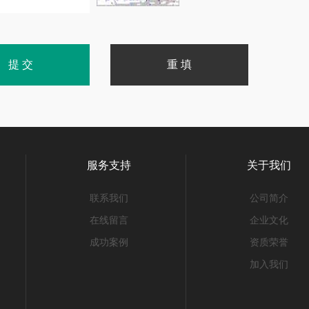
服务支持
关于我们
联系我们
公司简介
在线留言
企业文化
成功案例
资质荣誉
加入我们