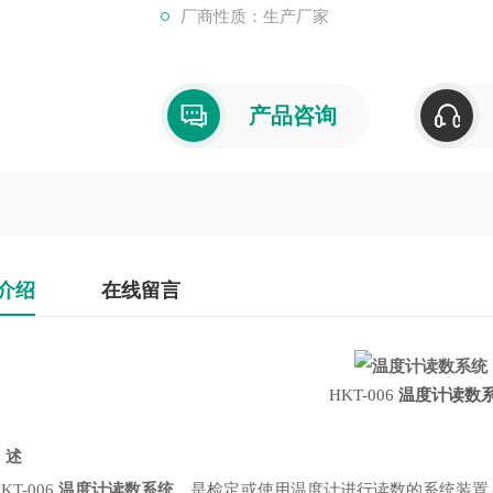
厂商性质：生产厂家
产品咨询
介绍
在线留言
HKT-006
温度计读数
述
-006
温度计读数系统
，是检定或使用温度计进行读数的系统装置