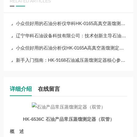
RELATED ARTICLES
小众但好用的石油分析仪华科HK-0165高真空蒸馏测定器，解决行业检测难点
辽宁华科石油设备科技有限公司：技术创新主导石油设备行业新高度
小众但好用的石油分析仪HK-0165A高真空蒸馏测定器，解决石油行业检测难点
新手入门指南：HK-9168石油减压蒸馏测定器核心参数解读，快速上手不踩雷
详细介绍
在线留言
HK-6536C
石油产品常压蒸馏测定器（双管）
概 述