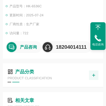
式发动机燃料，航空汽油，喷气燃料，柴油和煤油，以及石脑油
产品型号：HK-6536C
和石油溶剂产品。
更新时间：2025-07-24
厂商性质：生产厂家
访问量：722
电话咨询
18204014111
产品咨询
产品分类
PRODUCT CLASSIFICATION
相关文章