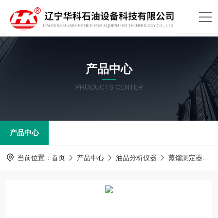
产品中心
PRODUCTS CENTER
产品中心
当前位置：
首页
产品中心
油品分析仪器
蒸馏测定器