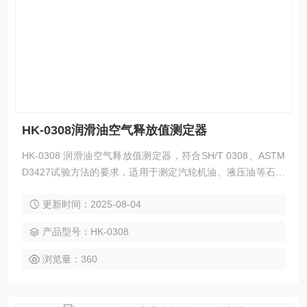
HK-0308润滑油空气释放值测定器
HK-0308 润滑油空气释放值测定器，符合SH/T 0308、ASTM
D3427试验方法的要求，适用于测定汽轮机油、液压油等石油
产品的空气释放值。
更新时间：2025-08-04
产品型号：HK-0308
浏览量：360