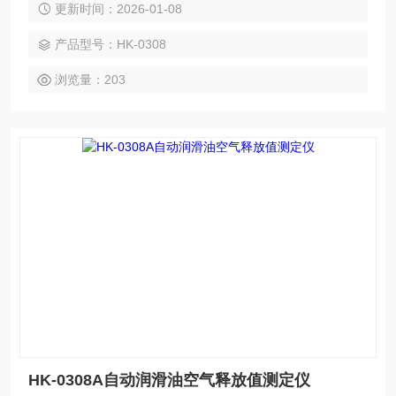
更新时间：2026-01-08
产品型号：HK-0308
浏览量：203
HK-0308A自动润滑油空气释放值测定仪