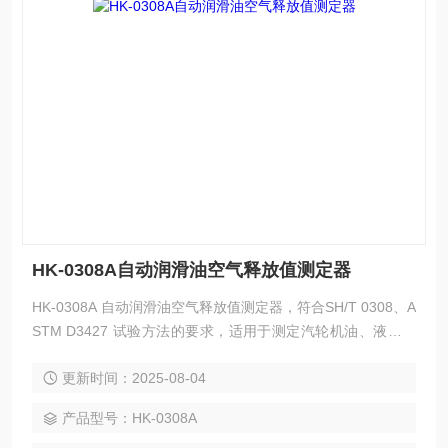
HK-0308A自动润滑油空气释放值测定器
HK-0308A 自动润滑油空气释放值测定器，符合SH/T 0308、A
STM D3427 试验方法的要求，适用于测定汽轮机油、液压油
等石油产品的空气释放值。
更新时间：2025-08-04
产品型号：HK-0308A