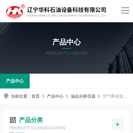
产品中心
PRODUCTS CENTER
产品中心
当前位置：
首页
产品中心
油品分析仪器
空气释放值测定器
产品分类
PRODUCT CLASSIFICATION