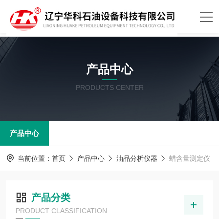
产品中心
PRODUCTS CENTER
产品中心
当前位置：
首页
产品中心
油品分析仪器
蜡含量测定仪
产品分类
PRODUCT CLASSIFICATION