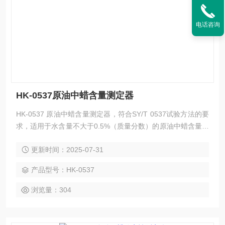
电话咨询
HK-0537原油中蜡含量测定器
HK-0537 原油中蜡含量测定器，符合SY/T 0537试验方法的要
求，适用于水含量不大于0.5%（质量分数）的原油中蜡含量的
测定。
更新时间：2025-07-31
产品型号：HK-0537
浏览量：304