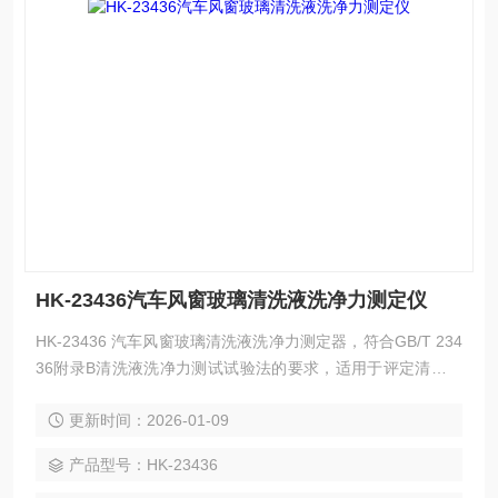
HK-23436汽车风窗玻璃清洗液洗净力测定仪
HK-23436 汽车风窗玻璃清洗液洗净力测定器，符合GB/T 234
36附录B清洗液洗净力测试试验法的要求，适用于评定清洗液
的洗净能力。
更新时间：2026-01-09
产品型号：HK-23436