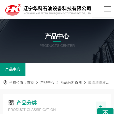
产品中心
PRODUCTS CENTER
产品中心
当前位置：
首页
产品中心
油品分析仪器
玻璃清洗液洗净力测定器
产品分类
PRODUCT CLASSIFICATION