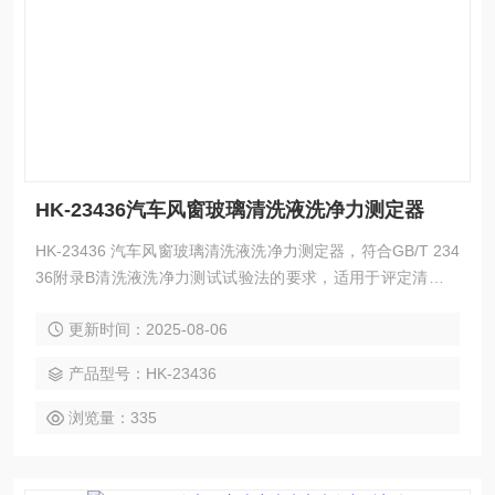
HK-23436汽车风窗玻璃清洗液洗净力测定器
HK-23436 汽车风窗玻璃清洗液洗净力测定器，符合GB/T 234
36附录B清洗液洗净力测试试验法的要求，适用于评定清洗液
的洗净能力。
更新时间：2025-08-06
产品型号：HK-23436
浏览量：335