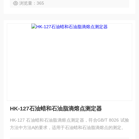
浏览量：365
HK-127石油蜡和石油脂滴熔点测定器
HK-127 石油蜡和石油脂滴熔点测定器，符合GB/T 8026 试验
方法中方法A的要求，适用于石油蜡和石油脂滴熔点的测定。