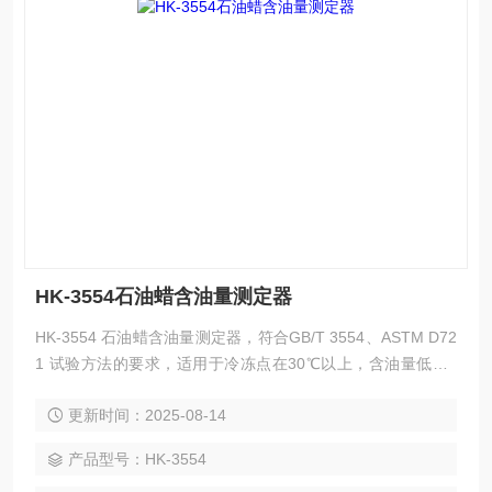
HK-3554石油蜡含油量测定器
HK-3554 石油蜡含油量测定器，符合GB/T 3554、ASTM D72
1 试验方法的要求，适用于冷冻点在30℃以上，含油量低于1
5%的石油蜡含油量的测定。
更新时间：2025-08-14
产品型号：HK-3554