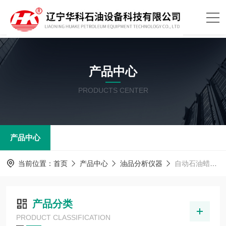
产品中心
PRODUCTS CENTER
产品中心
当前位置：
首页
产品中心
油品分析仪器
自动石油蜡熔点测定器
产品分类
PRODUCT CLASSIFICATION