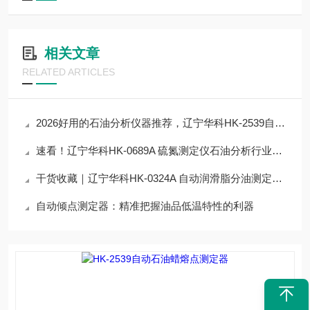
相关文章
RELATED ARTICLES
2026好用的石油分析仪器推荐，辽宁华科HK-2539自动石油蜡熔点测定器
速看！辽宁华科HK-0689A 硫氮测定仪石油分析行业实测，30秒看完核心优势
干货收藏｜辽宁华科HK-0324A 自动润滑脂分油测定器仪器核心技术原理拆解
自动倾点测定器：精准把握油品低温特性的利器