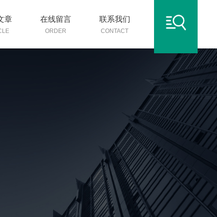
文章
在线留言
联系我们
CLE
ORDER
CONTACT