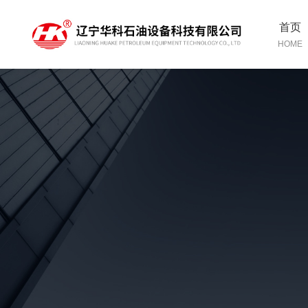
首页
HOME