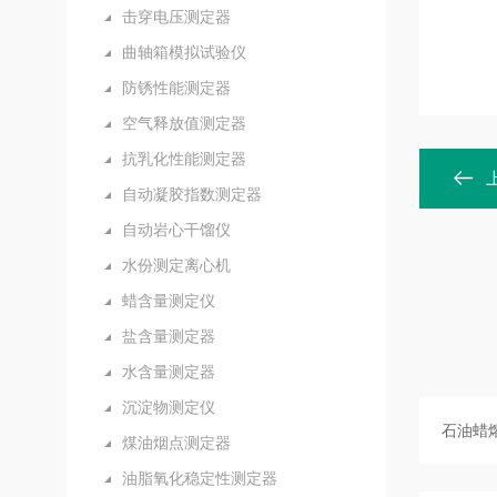
击穿电压测定器
曲轴箱模拟试验仪
防锈性能测定器
空气释放值测定器
抗乳化性能测定器
自动凝胶指数测定器
自动岩心干馏仪
水份测定离心机
蜡含量测定仪
盐含量测定器
水含量测定器
沉淀物测定仪
煤油烟点测定器
油脂氧化稳定性测定器