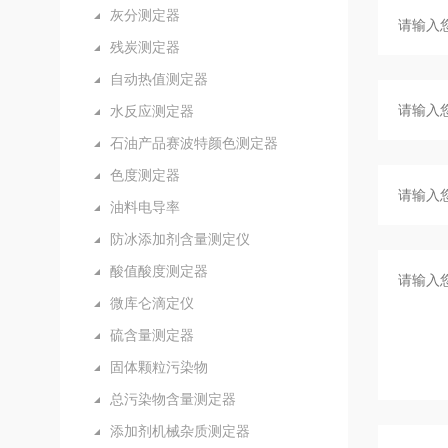
灰分测定器
残炭测定器
自动热值测定器
水反应测定器
石油产品赛波特颜色测定器
色度测定器
油料电导率
防冰添加剂含量测定仪
酸值酸度测定器
微库仑滴定仪
硫含量测定器
固体颗粒污染物
总污染物含量测定器
添加剂机械杂质测定器