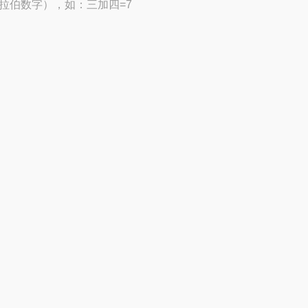
拉伯数字），如：三加四=7