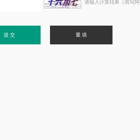
请输入计算结果（填写阿