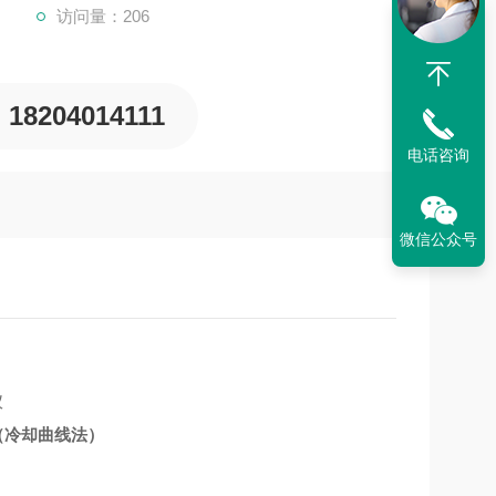
访问量：206
18204014111
电话咨询
微信公众号
器（冷却曲线法）