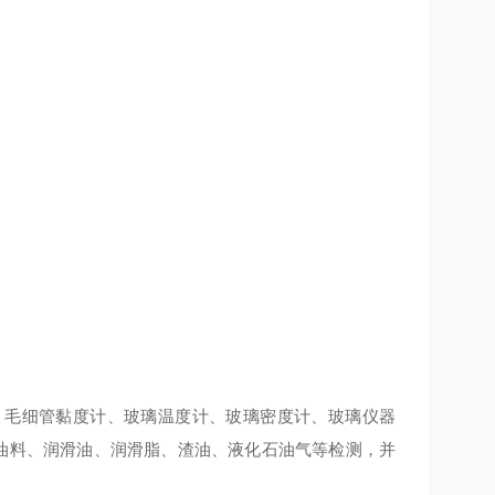
，毛细管黏度计、玻璃温度计、玻璃密度计、玻璃仪器
空油料、润滑油、润滑脂、渣油、液化石油气等检测，并