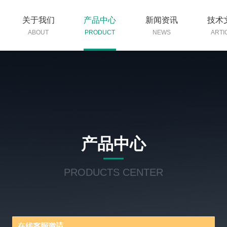
关于我们
产品中心
新闻资讯
技术
ABOUT
PRODUCT
NEWS
ARTI
产品中心
PRODUCTS CENTER