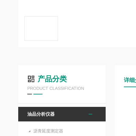
产品分类
详细
PRODUCT CLASSIFICATION
油品分析仪器
沥青延度测定器