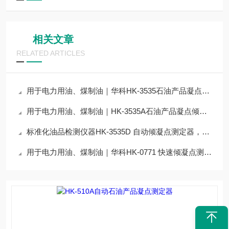
相关文章
RELATED ARTICLES
用于电力用油、煤制油｜华科HK-3535石油产品凝点倾点浊点测定器技术解析
用于电力用油、煤制油｜HK-3535A石油产品凝点倾点浊点冷滤点测定器技术解析
标准化油品检测仪器HK-3535D 自动倾凝点测定器，服务电力、煤制油能源产业
用于电力用油、煤制油｜华科HK-0771 快速倾凝点测定器（一体机）技术解析