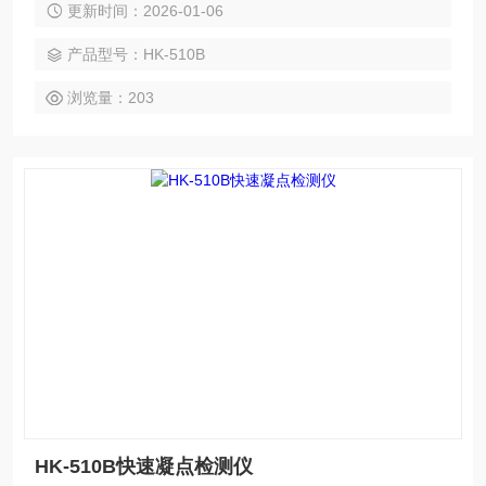
更新时间：2026-01-06
产品型号：HK-510B
浏览量：203
HK-510B快速凝点检测仪