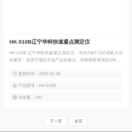
HK-510B辽宁华科快速凝点测定仪
HK-510B 辽宁华科快速凝点测定仪，符合GB/T 510试验方法
的要求，适用于测定石油产品的凝点，结果精密度满足GB/T 5
10标准要求。
更新时间：2026-01-06
产品型号：HK-510B
浏览量：190
下一页
末页