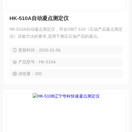
HK-510A自动凝点测定仪
HK-510A自动凝点测定仪，符合GB/T 510《石油产品凝点测定
法》试验方法的要求,适用于测定石油产品的凝点。
更新时间：2026-01-06
产品型号：HK-510A
浏览量：200