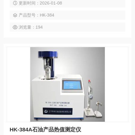
更新时间：2026-01-08
产品型号：HK-384
浏览量：194
HK-384A石油产品热值测定仪