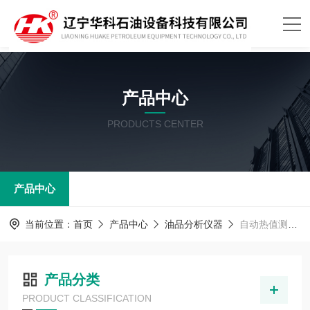
产品中心
PRODUCTS CENTER
产品中心
当前位置：
首页
产品中心
油品分析仪器
自动热值测定器
产品分类
PRODUCT CLASSIFICATION