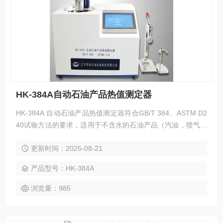
HK-384A自动石油产品热值测定器
HK-384A 自动石油产品热值测定器符合GB/T 384、ASTM D2
40试验方法的要求，适用于不含水的石油产品（汽油，喷气燃
料，柴油和重油等）的总热值及净热值。
更新时间：2025-08-21
产品型号：HK-384A
浏览量：985