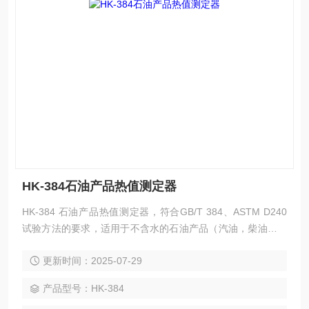
HK-384石油产品热值测定器
HK-384 石油产品热值测定器，符合GB/T 384、ASTM D240
试验方法的要求，适用于不含水的石油产品（汽油，柴油和重
油等）的总热值及净热值。
更新时间：2025-07-29
产品型号：HK-384