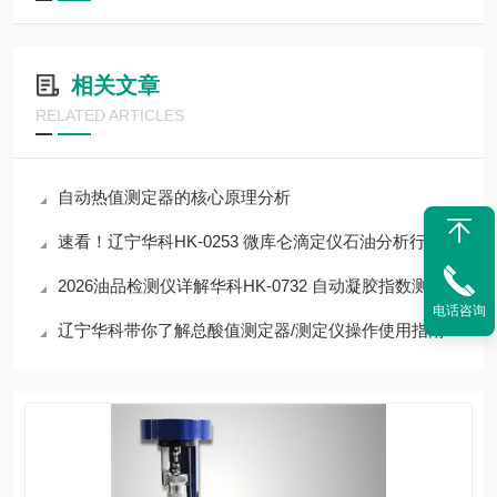
相关文章
RELATED ARTICLES
自动热值测定器的核心原理分析
速看！辽宁华科HK-0253 微库仑滴定仪石油分析行业实测，30秒看完核心优势
2026油品检测仪详解华科HK-0732 自动凝胶指数测定器：核心参数+性能优势
电话咨询
辽宁华科带你了解总酸值测定器/测定仪操作使用指南HK-12574B