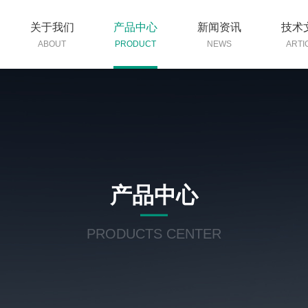
关于我们
产品中心
新闻资讯
技术
ABOUT
PRODUCT
NEWS
ARTI
产品中心
PRODUCTS CENTER