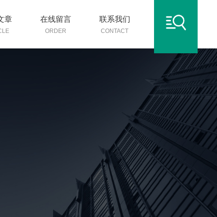
文章
在线留言
联系我们
CLE
ORDER
CONTACT