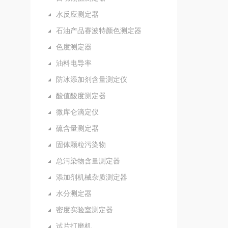
水反应测定器
石油产品赛波特颜色测定器
色度测定器
油料电导率
防冰添加剂含量测定仪
酸值酸度测定器
微库仑滴定仪
硫含量测定器
固体颗粒污染物
总污染物含量测定器
添加剂机械杂质测定器
水分测定器
密度实验室测定器
试片打磨机