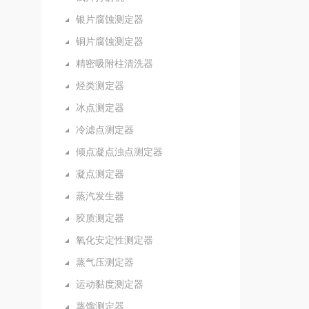
银片腐蚀测定器
铜片腐蚀测定器
精密吸附柱清洗器
烃类测定器
冰点测定器
冷滤点测定器
倾点凝点浊点测定器
凝点测定器
蒸汽发生器
胶质测定器
氧化安定性测定器
蒸气压测定器
运动黏度测定器
蒸馏测定器