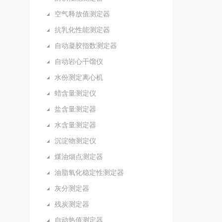
空气释放值测定器
抗乳化性能测定器
自动凝胶指数测定器
自动岩心干馏仪
水份测定离心机
蜡含量测定仪
盐含量测定器
水含量测定器
沉淀物测定仪
煤油烟点测定器
油脂氧化稳定性测定器
灰分测定器
残炭测定器
自动热值测定器