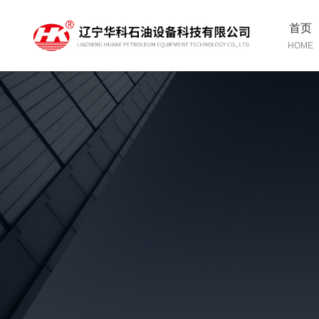
首页
HOME