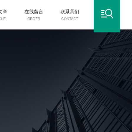
文章
在线留言
联系我们
CLE
ORDER
CONTACT