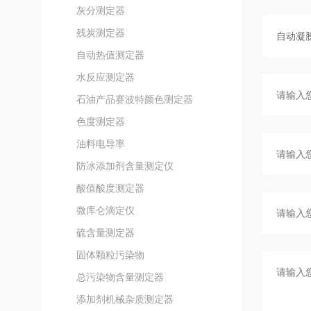
灰分测定器
残炭测定器
自动热值测定器
水反应测定器
石油产品赛波特颜色测定器
色度测定器
油料电导率
防冰添加剂含量测定仪
酸值酸度测定器
微库仑滴定仪
硫含量测定器
固体颗粒污染物
总污染物含量测定器
添加剂机械杂质测定器