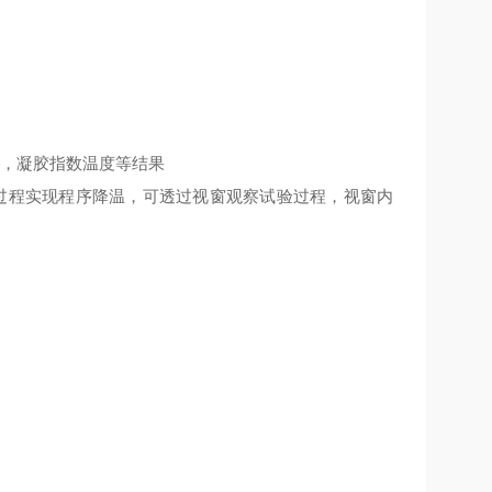
数，凝胶指数温度等结果
过程实现程序降温，可透过视窗观察试验过程，视窗内