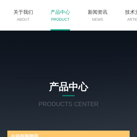
关于我们
产品中心
新闻资讯
技术
ABOUT
PRODUCT
NEWS
ARTI
产品中心
PRODUCTS CENTER