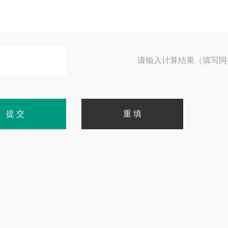
请输入计算结果（填写阿