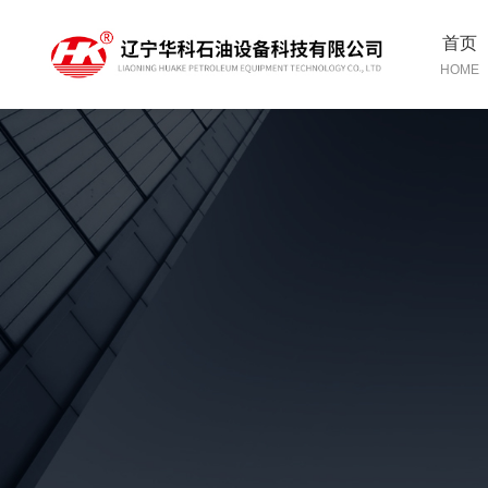
首页
HOME