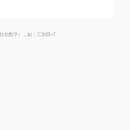
拉伯数字），如：三加四=7