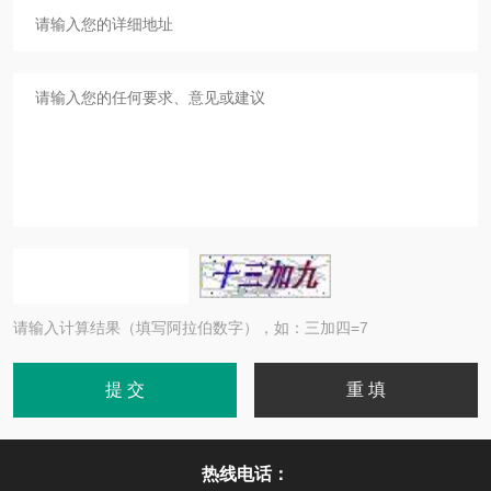
请输入计算结果（填写阿拉伯数字），如：三加四=7
热线电话：