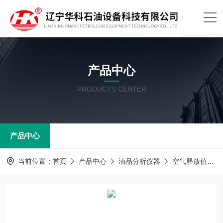
产品中心
PRODUCTS CENTER
产品中心
当前位置：
首页
产品中心
油品分析仪器
空气释放值测定器