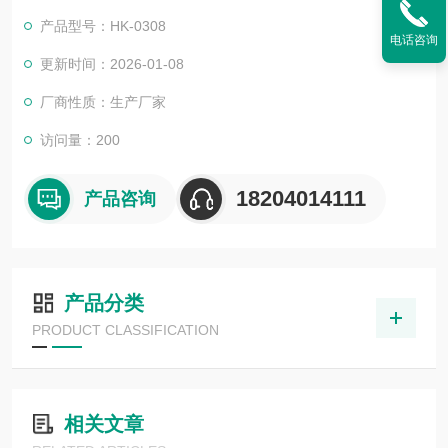
产品型号：HK-0308
电话咨询
更新时间：2026-01-08
厂商性质：生产厂家
访问量：200
18204014111
产品咨询
产品分类
PRODUCT CLASSIFICATION
相关文章