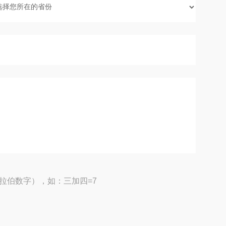
拉伯数字），如：三加四=7