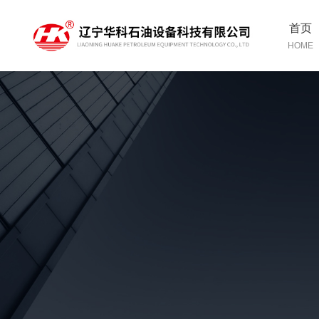
首页
HOME