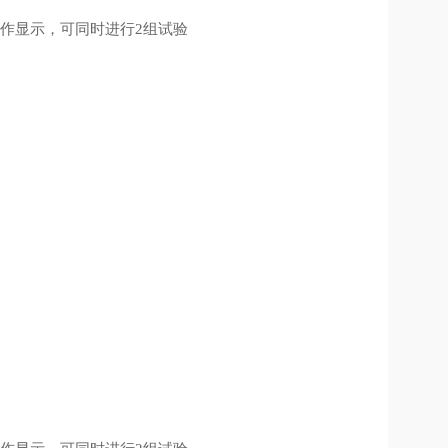
作显示，可同时进行2组试验