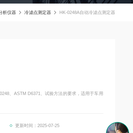
分析仪器
冷滤点测定器
HK-0248A自动冷滤点测定器
T 0248、ASTM D6371、试验方法的要求，适用于车用
更新时间：2025-07-25