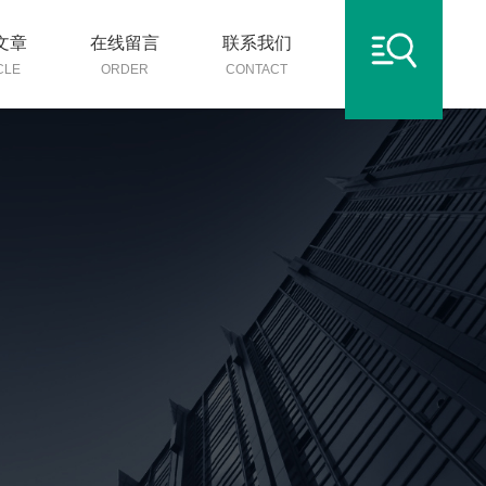
文章
在线留言
联系我们
CLE
ORDER
CONTACT