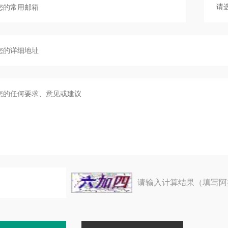
请输入计算结果（填写阿