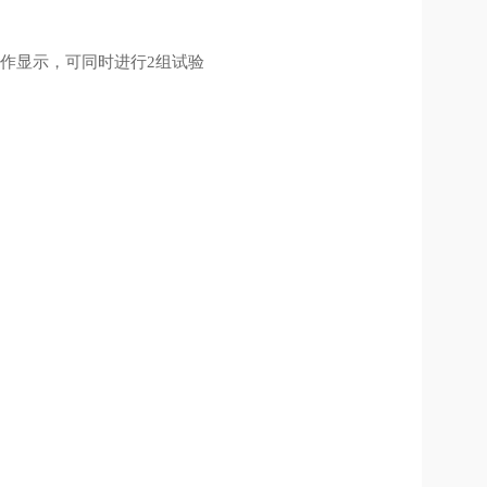
作显示，可同时进行2组试验