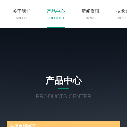
关于我们
产品中心
新闻资讯
技术
ABOUT
PRODUCT
NEWS
ARTI
产品中心
PRODUCTS CENTER