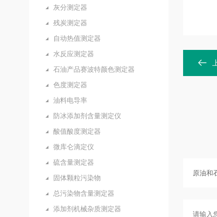
灰分测定器
残炭测定器
自动热值测定器
水反应测定器
石油产品赛波特颜色测定器
色度测定器
油料电导率
防冰添加剂含量测定仪
酸值酸度测定器
微库仑滴定仪
硫含量测定器
固体颗粒污染物
总污染物含量测定器
添加剂机械杂质测定器