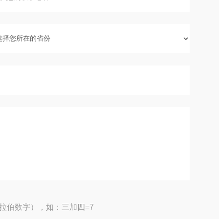
拉伯数字），如：三加四=7