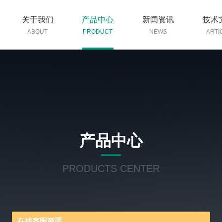
关于我们
产品中心
新闻资讯
技术
ABOUT
PRODUCT
NEWS
ARTI
产品中心
PRODUCTS CENTER