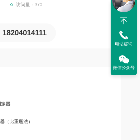
访问量：370
18204014111
电话咨询
微信公众号
定器
（比重瓶法）