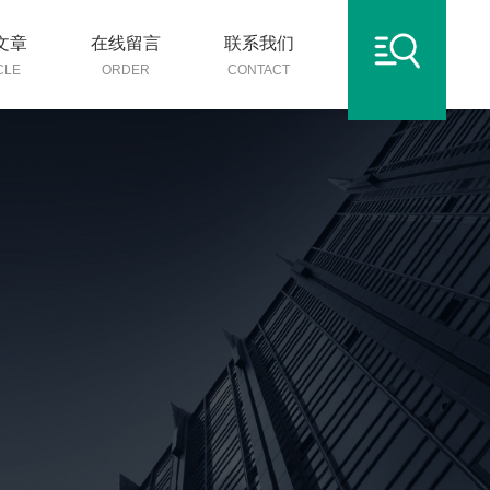
文章
在线留言
联系我们
CLE
ORDER
CONTACT