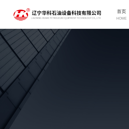
首页
HOME