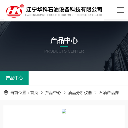
产品中心
PRODUCTS CENTER
产品中心
当前位置：
首页
产品中心
油品分析仪器
石油产品赛波特颜色测定器