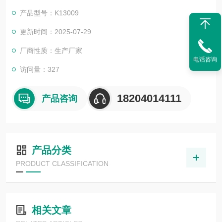
脑油、煤油、白油以及石油蜡。
产品型号：K13009
更新时间：2025-07-29
厂商性质：生产厂家
电话咨询
访问量：327
18204014111
产品咨询
产品分类
PRODUCT CLASSIFICATION
相关文章