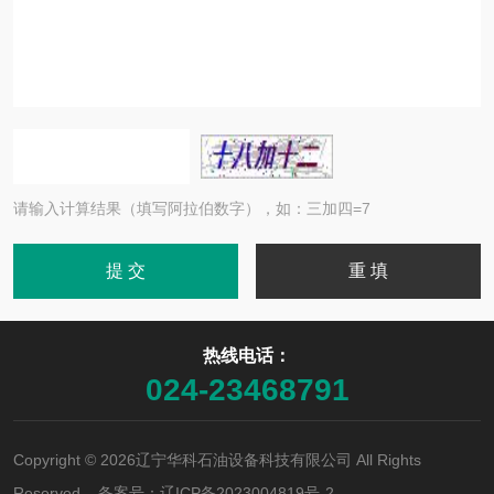
请输入计算结果（填写阿拉伯数字），如：三加四=7
热线电话：
024-23468791
Copyright © 2026辽宁华科石油设备科技有限公司 All Rights
Reserved 备案号：
辽ICP备2023004819号-2