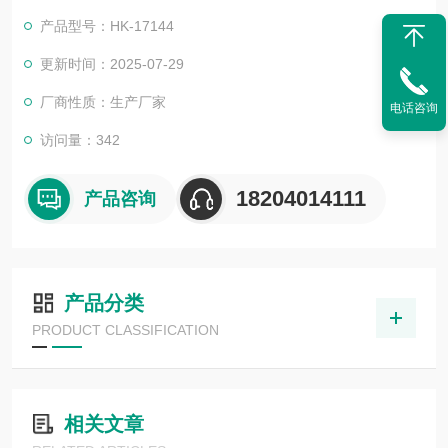
产品型号：HK-17144
更新时间：2025-07-29
厂商性质：生产厂家
电话咨询
访问量：342
18204014111
产品咨询
产品分类
PRODUCT CLASSIFICATION
相关文章