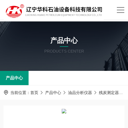
产品中心
PRODUCTS CENTER
产品中心
当前位置：
首页
产品中心
油品分析仪器
残炭测定器