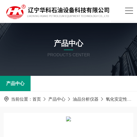
产品中心
PRODUCTS CENTER
产品中心
当前位置：
首页
产品中心
油品分析仪器
氧化安定性测定器