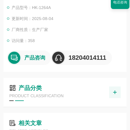
电话咨询
性。
产品型号：HK-1264A
更新时间：2025-08-04
厂商性质：生产厂家
访问量：358
18204014111
产品咨询
产品分类
PRODUCT CLASSIFICATION
相关文章