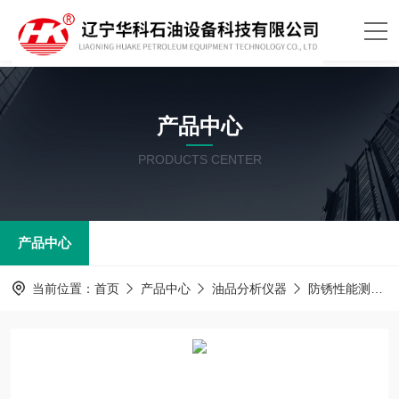
产品中心
PRODUCTS CENTER
产品中心
当前位置：
首页
产品中心
油品分析仪器
防锈性能测定器