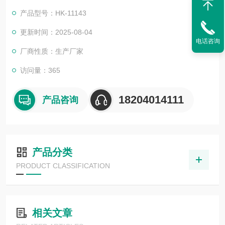
油，循环油等其他油品及比水密度大的液体。
产品型号：HK-11143
更新时间：2025-08-04
电话咨询
厂商性质：生产厂家
访问量：365
18204014111
产品咨询
产品分类
PRODUCT CLASSIFICATION
相关文章