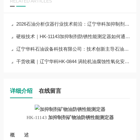
RELATED ARTICLES
2026石油分析仪器行业技术前沿：辽宁华科加抑制剂防锈性能测定器应用与突破
硬核技术｜HK-11143加抑制剂防锈性能测定器如何通过技术优化，提升准确度？
辽宁华科石油设备科技有限公司：技术创新主导石油设备行业新高度
干货收藏｜辽宁华科HK-0844 涡轮机油腐蚀性氧化安定性测定器技术原理拆解
详细介绍
在线留言
HK-11143
加抑制剂矿物油防锈性能测定器
概 述