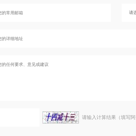
请输入计算结果（填写阿