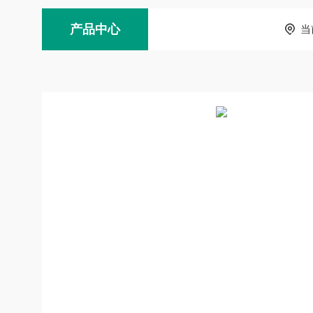
产品中心
当