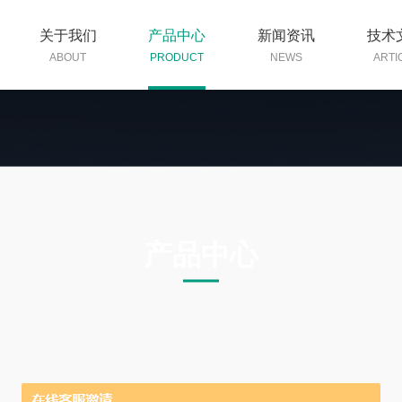
关于我们
产品中心
新闻资讯
技术
ABOUT
PRODUCT
NEWS
ARTI
产品中心
PRODUCTS CENTER