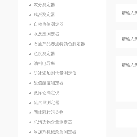
灰分测定器
残炭测定器
自动热值测定器
水反应测定器
石油产品赛波特颜色测定器
色度测定器
油料电导率
防冰添加剂含量测定仪
酸值酸度测定器
微库仑滴定仪
硫含量测定器
固体颗粒污染物
总污染物含量测定器
添加剂机械杂质测定器