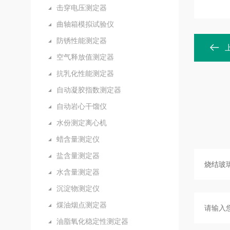
击穿电压测定器
曲轴箱模拟试验仪
防锈性能测定器
空气释放值测定器
抗乳化性能测定器
自动凝胶指数测定器
自动岩心干馏仪
水份测定离心机
蜡含量测定仪
盐含量测定器
水含量测定器
沉淀物测定仪
煤油烟点测定器
油脂氧化稳定性测定器