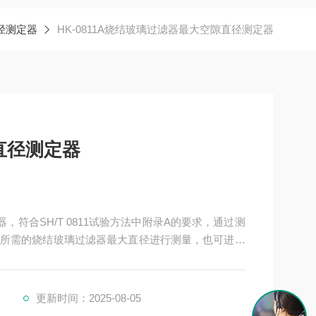
径测定器
HK-0811A烧结玻璃过滤器最大空隙直径测定器
直径测定器
器，符合SH/T 0811试验方法中附录A的要求，通过测
所需的烧结玻璃过滤器最大直径进行测量，也可进行
更新时间：2025-08-05