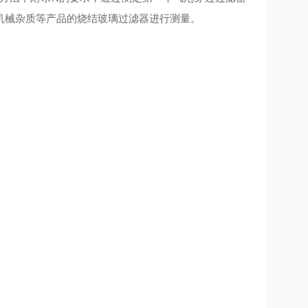
机械杂质等产品的烧结玻璃过滤器进行测量。