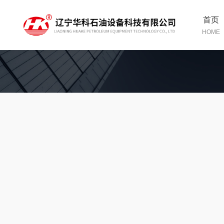
首页
HOME