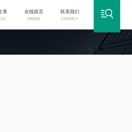
文章
在线留言
联系我们
CLE
ORDER
CONTACT