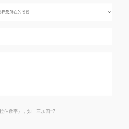
拉伯数字），如：三加四=7