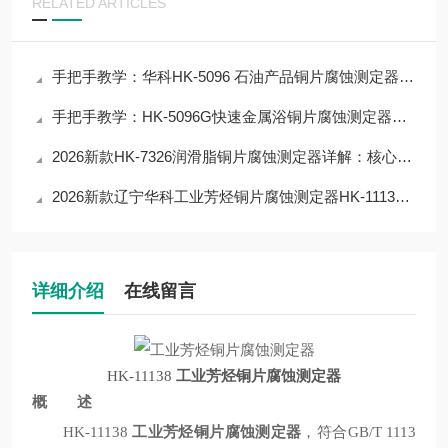
RELATED ARTICLES
手把手教学：华科HK-5096 石油产品铜片腐蚀测定器操作技巧，提升数据精准度
手把手教学：HK-5096G快速金属浴铜片腐蚀测定器操作技巧，提升数据精准度
2026新款HK-7326润滑脂铜片腐蚀测定器详解：核心参数+性能优势，一文读懂
2026新款辽宁华科工业芳烃铜片腐蚀测定器HK-11138详解：核心参数+性能
详细介绍
在线留言
HK-11138
工业芳烃铜片腐蚀测定器
概 述
HK-11138
工业芳烃铜片腐蚀测定器
，符合GB/T 1113