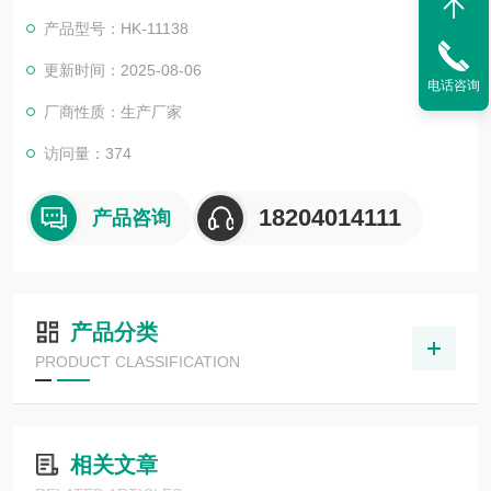
产品型号：HK-11138
更新时间：2025-08-06
电话咨询
厂商性质：生产厂家
访问量：374
18204014111
产品咨询
产品分类
PRODUCT CLASSIFICATION
相关文章