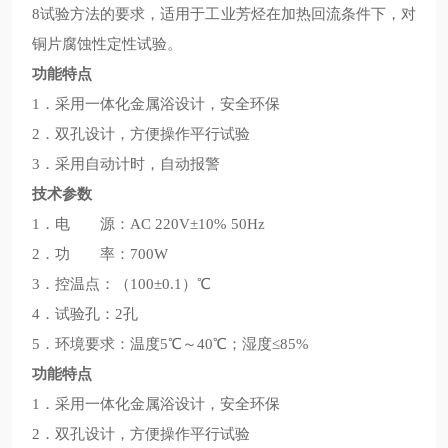
8试验方法的要求，适用于工业芳烃在加热回流条件下，对
铜片腐蚀性定性试验。
功能特点
1．采用一体化金属浴设计，安全环保
2．双孔设计，方便操作平行试验
3．采用自动计时，自动报警
技术参数
1．电 源：AC 220V±10% 50Hz
2．功 率：700W
3．控温点：（100±0.1）℃
4．试验孔：2孔
5．环境要求：温度5℃～40℃；湿度≤85%
功能特点
1．采用一体化金属浴设计，安全环保
2．双孔设计，方便操作平行试验