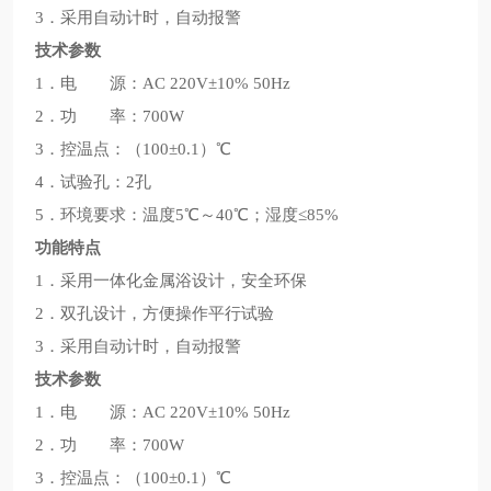
3．采用自动计时，自动报警
技术参数
1．电 源：AC 220V±10% 50Hz
2．功 率：700W
3．控温点：（100±0.1）℃
4．试验孔：2孔
5．环境要求：温度5℃～40℃；湿度≤85%
功能特点
1．采用一体化金属浴设计，安全环保
2．双孔设计，方便操作平行试验
3．采用自动计时，自动报警
技术参数
1．电 源：AC 220V±10% 50Hz
2．功 率：700W
3．控温点：（100±0.1）℃