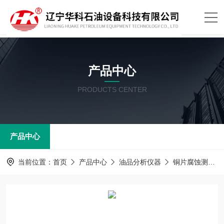
产品中心
PRODUCTS CENTER
产品中心
当前位置：
首页
产品中心
油品分析仪器
铜片腐蚀测定器